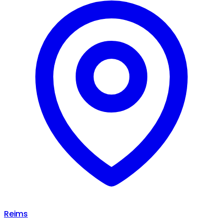
Reims