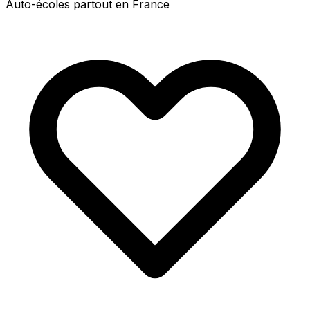
Auto-écoles partout en France