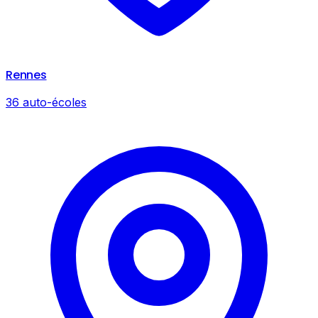
Rennes
36 auto-écoles