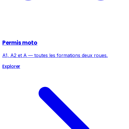
Permis moto
A1, A2 et A — toutes les formations deux roues.
Explorer