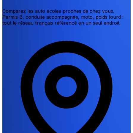
Comparez les auto écoles proches de chez vous.
Permis B, conduite accompagnée, moto, poids lourd :
tout le réseau français référencé en un seul endroit.