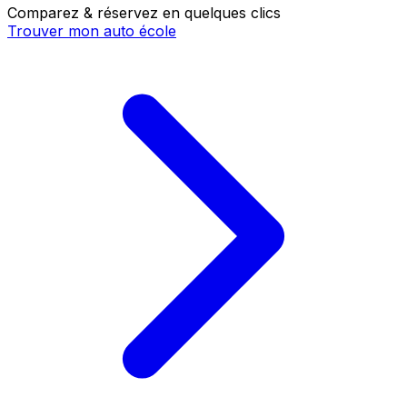
Comparez & réservez en quelques clics
Trouver mon auto école