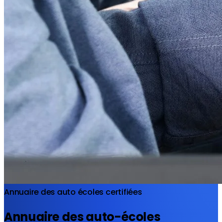
Annuaire des auto écoles certifiées
Annuaire des auto-écoles