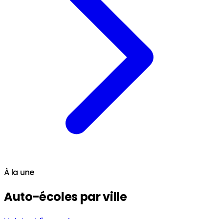
À la une
Auto-écoles par ville