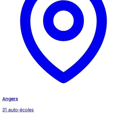
Angers
31 auto-écoles