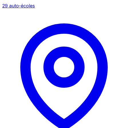
29 auto-écoles