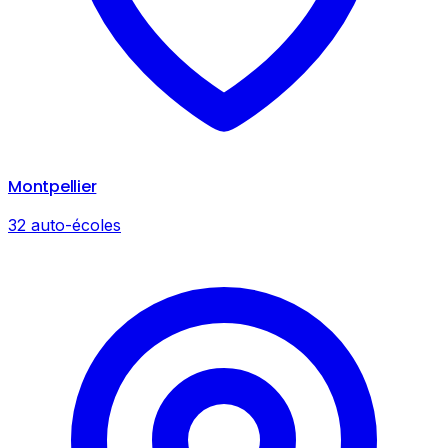
Montpellier
32 auto-écoles