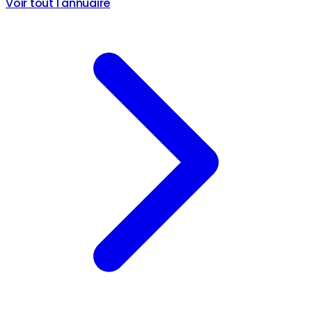
Voir tout l'annuaire