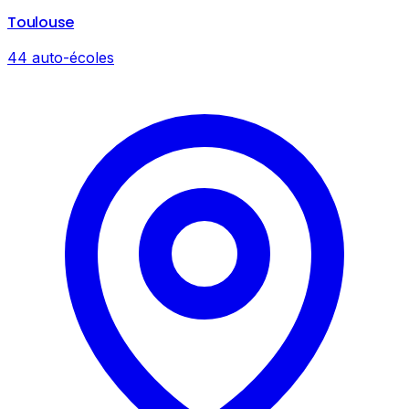
Toulouse
44 auto-écoles