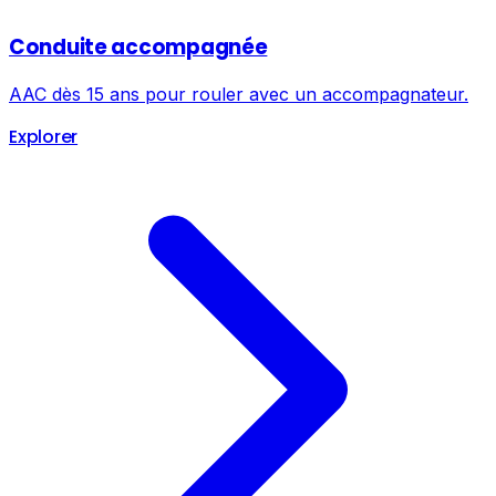
Conduite accompagnée
AAC dès 15 ans pour rouler avec un accompagnateur.
Explorer