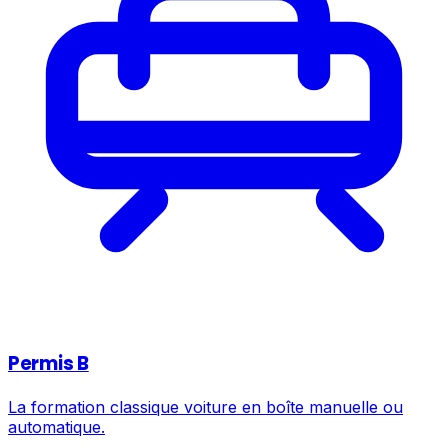
Permis B
La formation classique voiture en boîte manuelle ou
automatique.