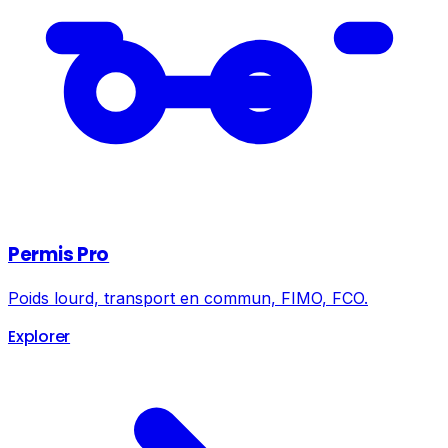
Permis Pro
Poids lourd, transport en commun, FIMO, FCO.
Explorer