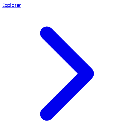
Explorer