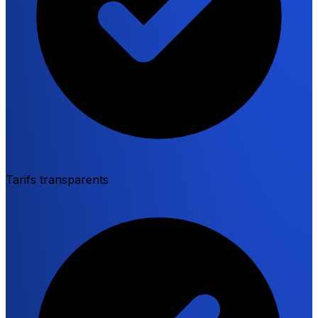
Tarifs transparents