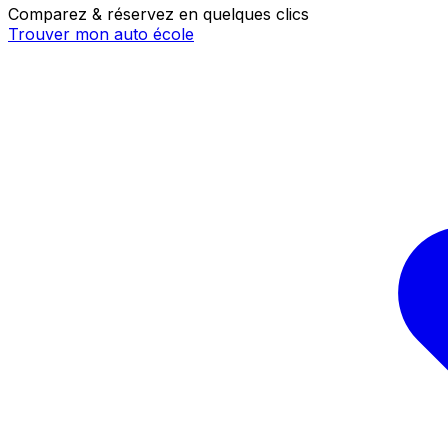
Comparez & réservez en quelques clics
Trouver mon auto école