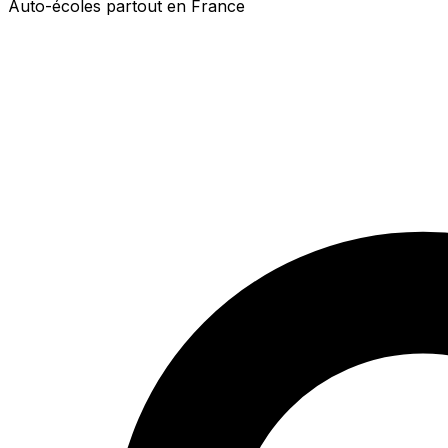
Auto-écoles partout en France