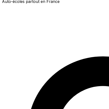
Auto-écoles partout en France