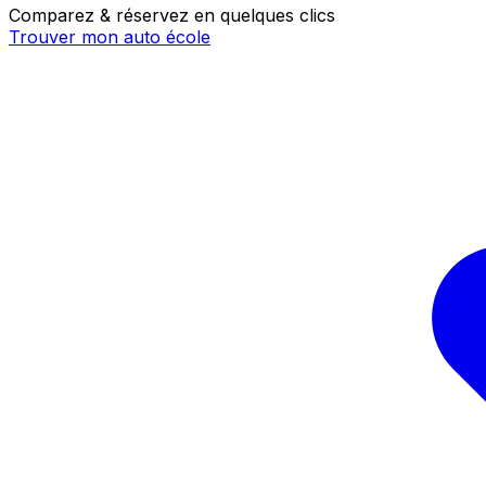
Comparez & réservez en quelques clics
Trouver mon auto école