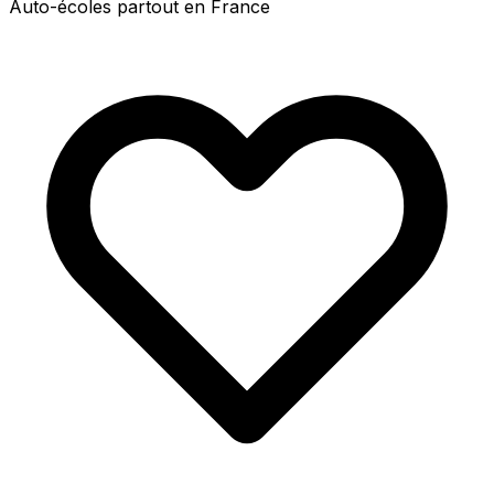
Auto-écoles partout en France