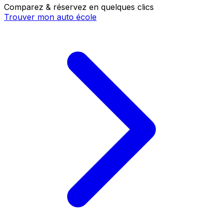
Comparez & réservez en quelques clics
Trouver mon auto école