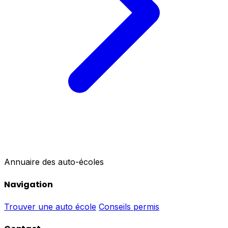
Annuaire des auto-écoles
Navigation
Trouver une auto école
Conseils permis