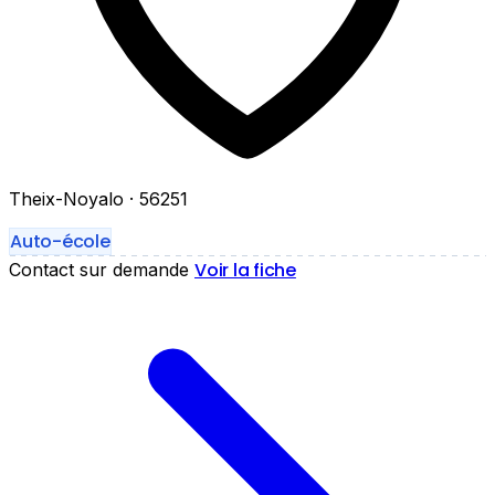
Theix-Noyalo
· 56251
Auto-école
Voir la fiche
Contact sur demande