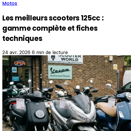
Motos
Les meilleurs scooters 125cc :
gamme complète et fiches
techniques
24 avr. 2026
6 min de lecture