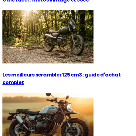
Les meilleurs scrambler 125 cm3 : guide d'achat
complet