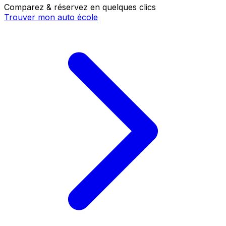
Comparez & réservez en quelques clics
Trouver mon auto école