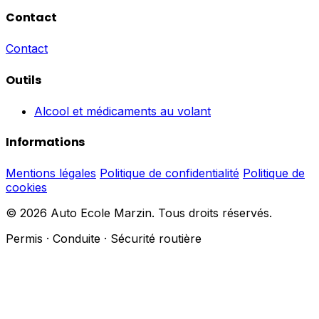
Contact
Contact
Outils
Alcool et médicaments au volant
Informations
Mentions légales
Politique de confidentialité
Politique de
cookies
© 2026 Auto Ecole Marzin. Tous droits réservés.
Permis · Conduite · Sécurité routière