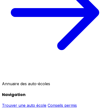
Annuaire des auto-écoles
Navigation
Trouver une auto école
Conseils permis