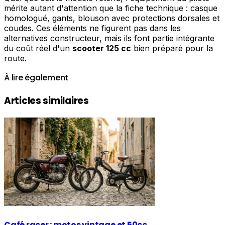
mérite autant d'attention que la fiche technique : casque
homologué, gants, blouson avec protections dorsales et
coudes. Ces éléments ne figurent pas dans les
alternatives constructeur, mais ils font partie intégrante
du coût réel d'un
scooter 125 cc
bien préparé pour la
route.
À lire également
Articles similaires
Café racer : motos vintage et 50cc