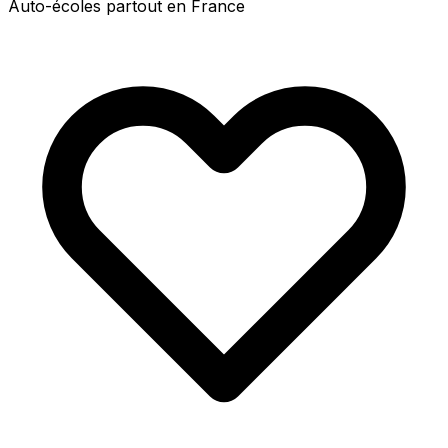
Auto-écoles partout en France