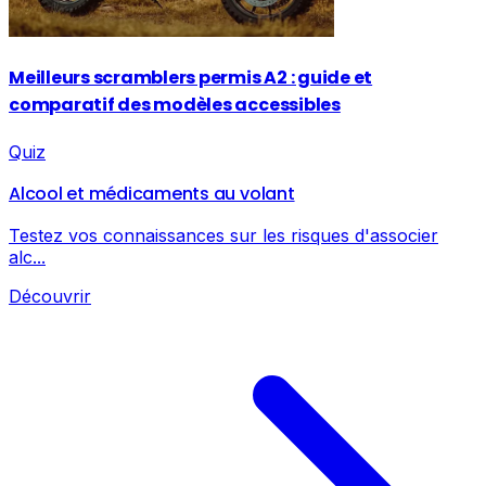
Meilleurs scramblers permis A2 : guide et
comparatif des modèles accessibles
Quiz
Alcool et médicaments au volant
Testez vos connaissances sur les risques d'associer
alc...
Découvrir