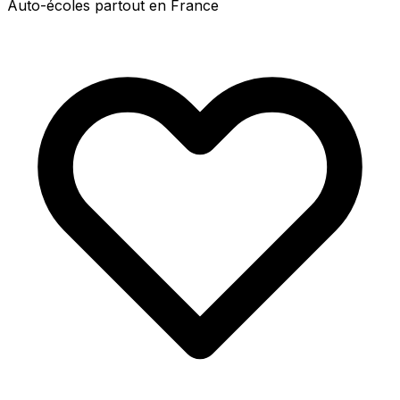
Auto-écoles partout en France