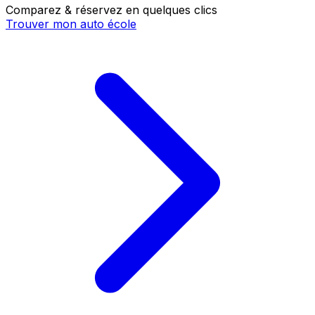
Comparez & réservez en quelques clics
Trouver mon auto école