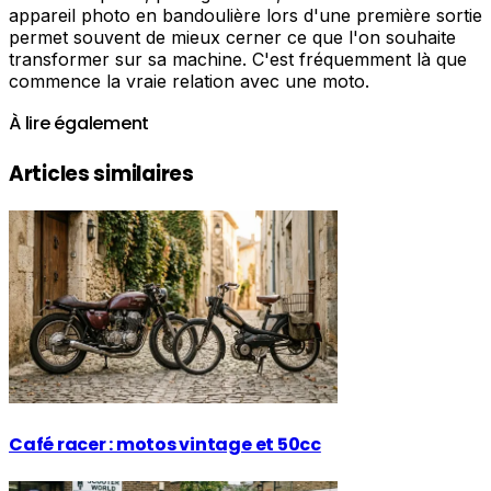
appareil photo en bandoulière lors d'une première sortie
permet souvent de mieux cerner ce que l'on souhaite
transformer sur sa machine. C'est fréquemment là que
commence la vraie relation avec une moto.
À lire également
Articles similaires
Café racer : motos vintage et 50cc