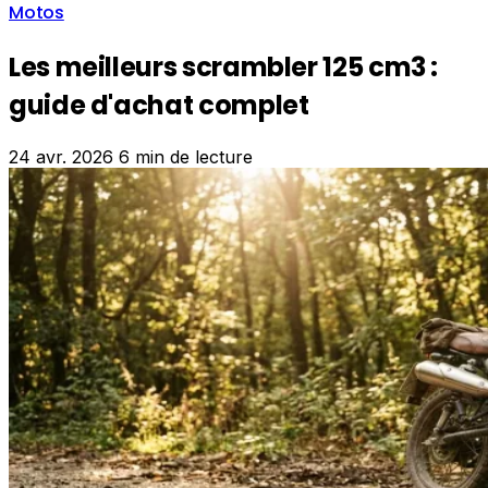
Motos
Les meilleurs scrambler 125 cm3 :
guide d'achat complet
24 avr. 2026
6 min de lecture