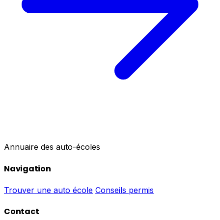
Annuaire des auto-écoles
Navigation
Trouver une auto école
Conseils permis
Contact