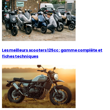
Les meilleurs scooters 125cc : gamme complète et
fiches techniques