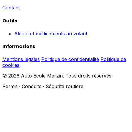
Contact
Outils
Alcool et médicaments au volant
Informations
Mentions légales
Politique de confidentialité
Politique de
cookies
© 2026 Auto Ecole Marzin. Tous droits réservés.
Permis · Conduite · Sécurité routière