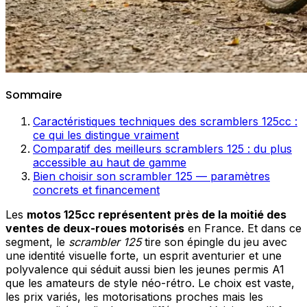
Sommaire
Caractéristiques techniques des scramblers 125cc :
ce qui les distingue vraiment
Comparatif des meilleurs scramblers 125 : du plus
accessible au haut de gamme
Bien choisir son scrambler 125 — paramètres
concrets et financement
Les
motos 125cc représentent près de la moitié des
ventes de deux-roues motorisés
en France. Et dans ce
segment, le
scrambler 125
tire son épingle du jeu avec
une identité visuelle forte, un esprit aventurier et une
polyvalence qui séduit aussi bien les jeunes permis A1
que les amateurs de style néo-rétro. Le choix est vaste,
les prix variés, les motorisations proches mais les