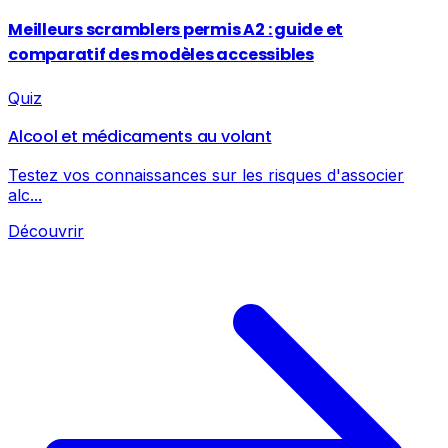
Meilleurs scramblers permis A2 : guide et
comparatif des modèles accessibles
Quiz
Alcool et médicaments au volant
Testez vos connaissances sur les risques d'associer
alc...
Découvrir