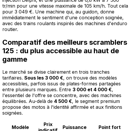
tr/min pour une vitesse maximale de 105 km/h. Tout cela
pour 3 049 €. Une machine qui, au guidon, donne
immédiatement le sentiment d'une conception soignée,
avec des trains roulants inspirés des machines d'enduro
routier.
Comparatif des meilleurs scramblers
125 : du plus accessible au haut de
gamme
Le marché se divise clairement en trois tranches
tarifaires.
Sous les 3 000 €
, on trouve des modèles
accessibles, parfois issus de plates-formes partagées
entre plusieurs marques. Entre
3 000 et 4 000 €
,
l'essentiel de l'offre se concentre, avec des machines
équilibrées. Au-delà de
4 500 €
, le segment premium
propose des motos à l'identité affirmée et aux finitions
soignées.
Prix
Modèle
Puissance
Point fort
indicatif