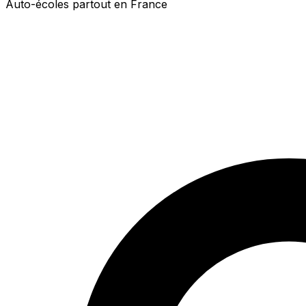
Auto-écoles partout en France