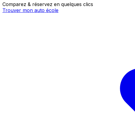
Comparez & réservez en quelques clics
Trouver mon auto école