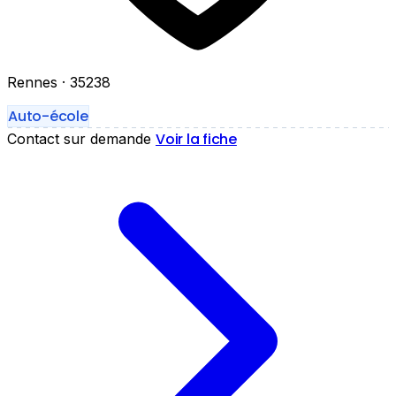
Rennes
· 35238
Auto-école
Voir la fiche
Contact sur demande