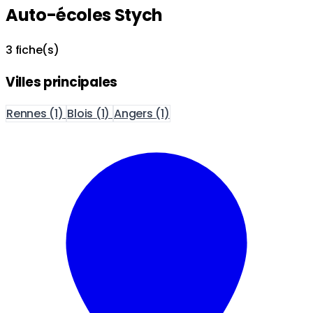
Auto-écoles Stych
3 fiche(s)
Villes principales
Rennes
(1)
Blois
(1)
Angers
(1)