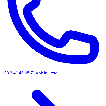
Voir la fiche
+33 2 41 48 65 71