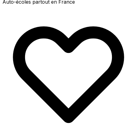
Auto-écoles partout en France