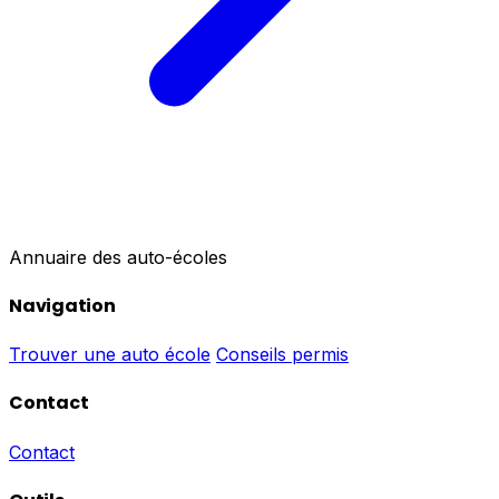
Annuaire des auto-écoles
Navigation
Trouver une auto école
Conseils permis
Contact
Contact