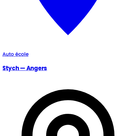
Auto école
Stych — Angers