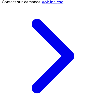
Voir la fiche
Contact sur demande