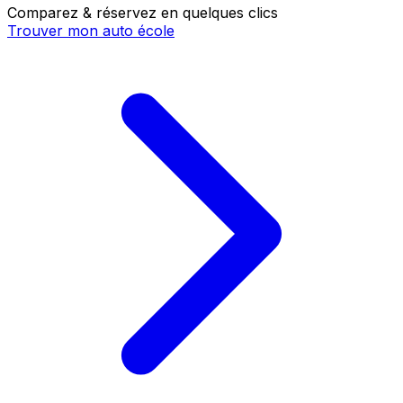
Comparez & réservez en quelques clics
Trouver mon auto école