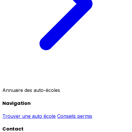
Annuaire des auto-écoles
Navigation
Trouver une auto école
Conseils permis
Contact