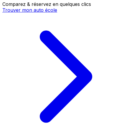
Comparez & réservez en quelques clics
Trouver mon auto école