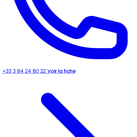
Voir la fiche
+33 3 84 24 80 22