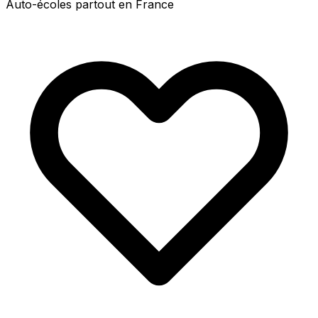
Auto-écoles partout en France