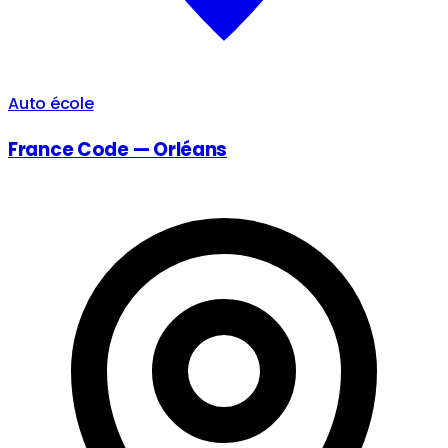
Auto école
France Code — Orléans