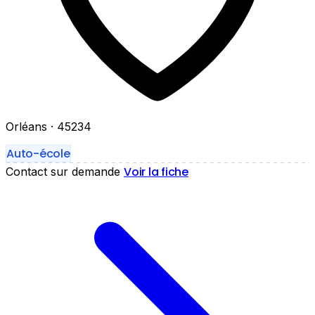
Orléans
· 45234
Auto-école
Voir la fiche
Contact sur demande