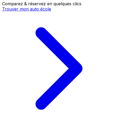
Comparez & réservez en quelques clics
Trouver mon auto école