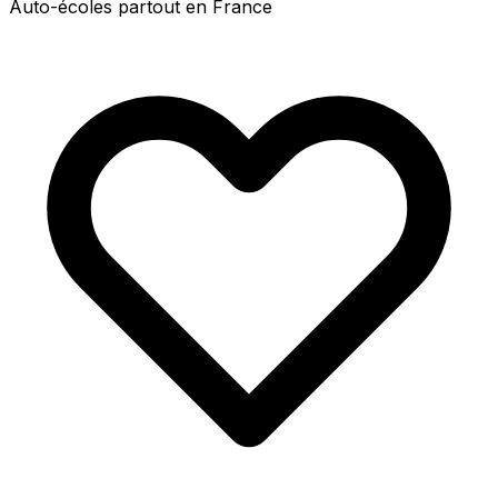
Auto-écoles partout en France