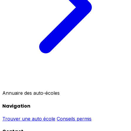
Annuaire des auto-écoles
Navigation
Trouver une auto école
Conseils permis