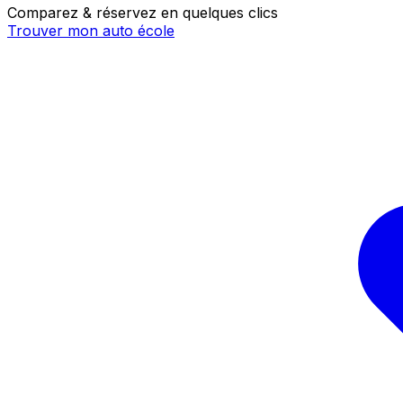
Comparez & réservez en quelques clics
Trouver mon auto école