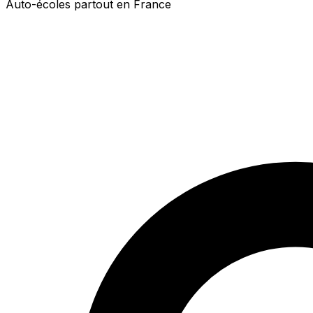
Auto-écoles partout en France