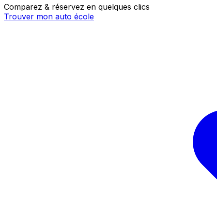
Comparez & réservez en quelques clics
Trouver mon auto école