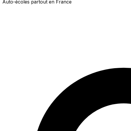
Auto-écoles partout en France