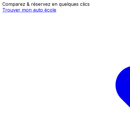
Comparez & réservez en quelques clics
Trouver mon auto école