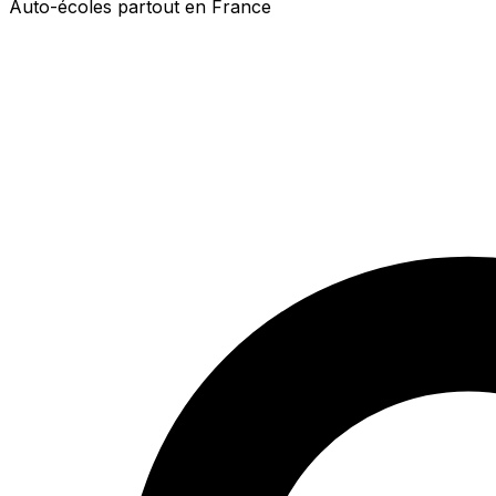
Auto-écoles partout en France