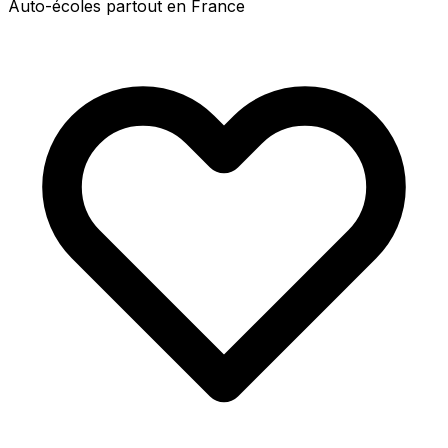
Auto-écoles partout en France