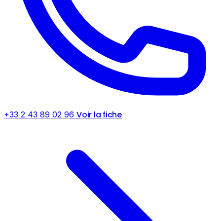
Voir la fiche
+33 2 43 89 02 96