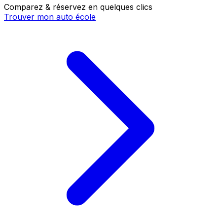
Comparez & réservez en quelques clics
Trouver mon auto école