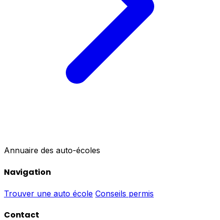
Annuaire des auto-écoles
Navigation
Trouver une auto école
Conseils permis
Contact