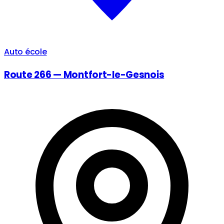
Auto école
Route 266 — Montfort-le-Gesnois