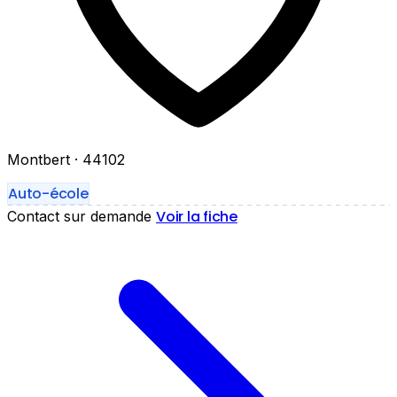
Montbert
· 44102
Auto-école
Voir la fiche
Contact sur demande