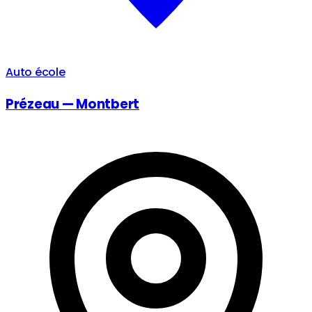
Auto école
Prézeau — Montbert