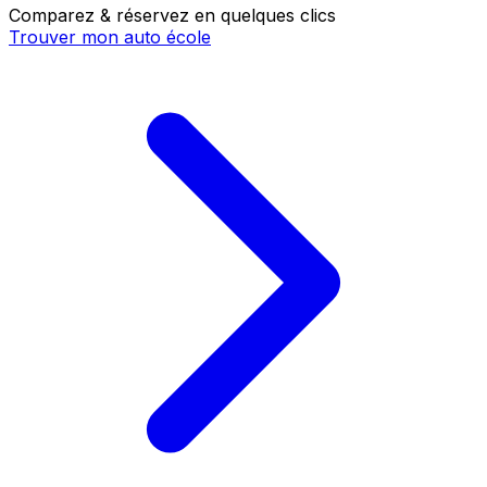
Comparez & réservez en quelques clics
Trouver mon auto école