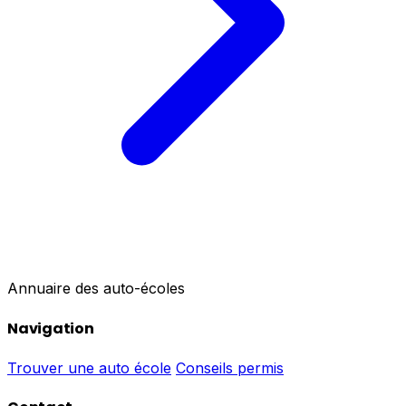
Annuaire des auto-écoles
Navigation
Trouver une auto école
Conseils permis