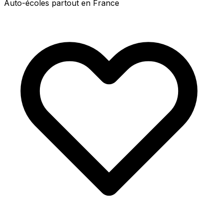
Auto-écoles partout en France