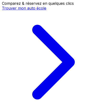
Comparez & réservez en quelques clics
Trouver mon auto école