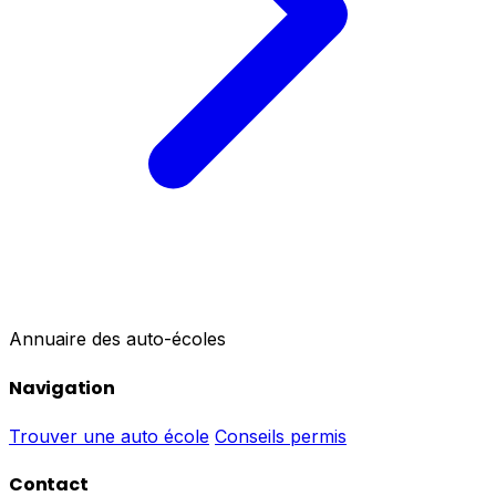
Annuaire des auto-écoles
Navigation
Trouver une auto école
Conseils permis
Contact