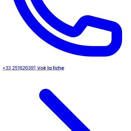
Voir la fiche
+33 251626391