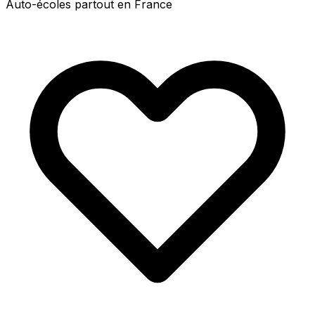
Auto-écoles partout en France