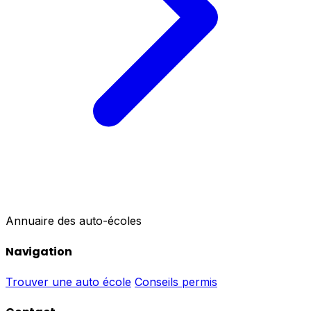
Annuaire des auto-écoles
Navigation
Trouver une auto école
Conseils permis