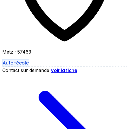
Metz
· 57463
Auto-école
Voir la fiche
Contact sur demande