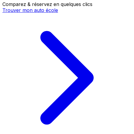
Comparez & réservez en quelques clics
Trouver mon auto école