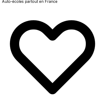
Auto-écoles partout en France