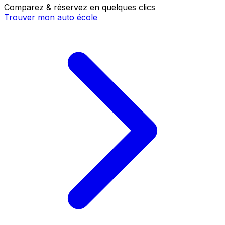
Comparez & réservez en quelques clics
Trouver mon auto école