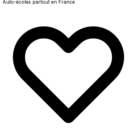
Auto-écoles partout en France