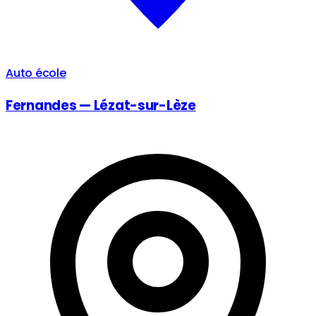
Auto école
Fernandes — Lézat-sur-Lèze