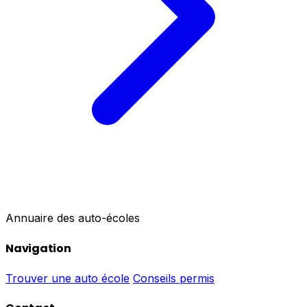
Annuaire des auto-écoles
Navigation
Trouver une auto école
Conseils permis