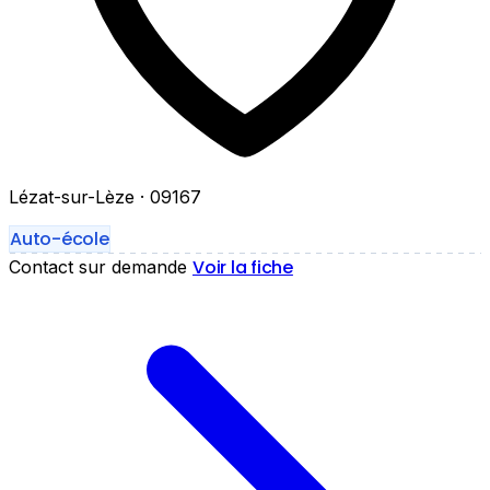
Lézat-sur-Lèze
· 09167
Auto-école
Voir la fiche
Contact sur demande