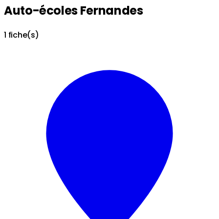
Auto-écoles Fernandes
1 fiche(s)