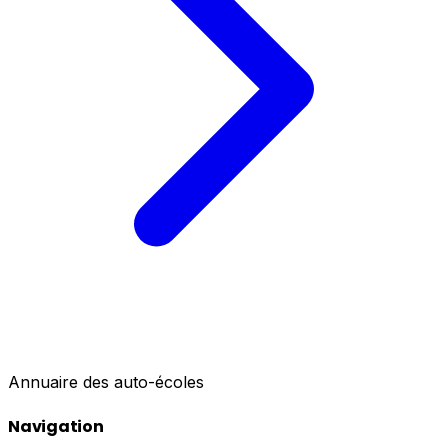
Annuaire des auto-écoles
Navigation