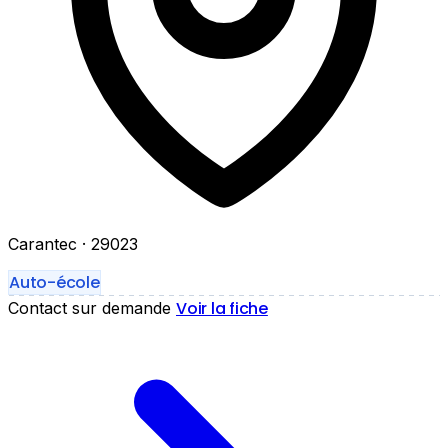
Carantec
· 29023
Auto-école
Voir la fiche
Contact sur demande