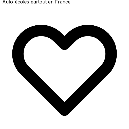
Auto-écoles partout en France