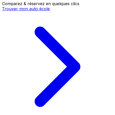
Comparez & réservez en quelques clics
Trouver mon auto école