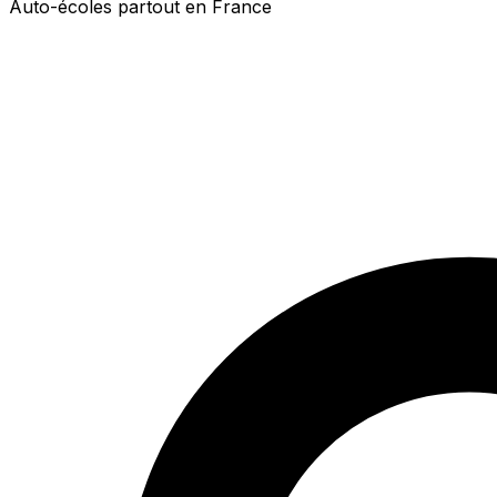
Auto-écoles partout en France