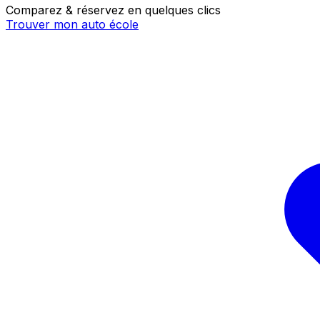
Comparez & réservez en quelques clics
Trouver mon auto école