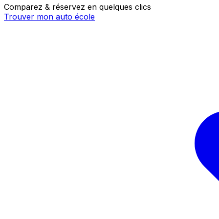
Comparez & réservez en quelques clics
Trouver mon auto école