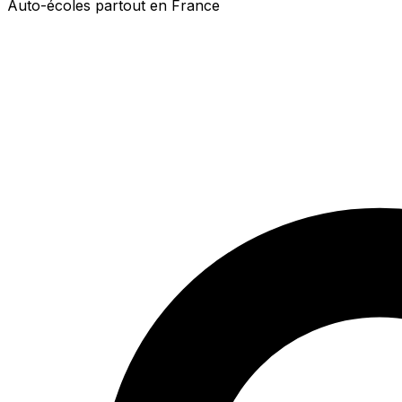
Auto-écoles partout en France