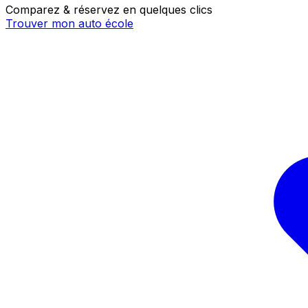
Comparez & réservez en quelques clics
Trouver mon auto école