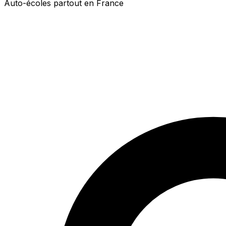
Auto-écoles partout en France