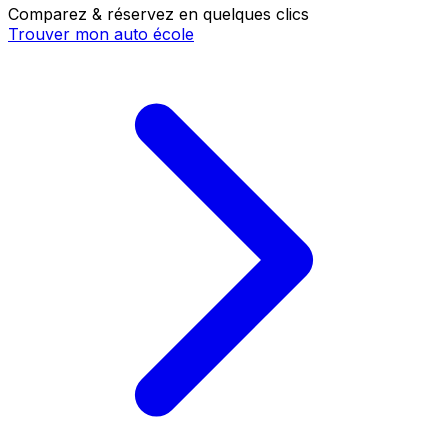
Comparez & réservez en quelques clics
Trouver mon auto école