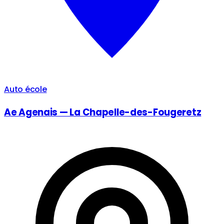
Auto école
Ae Agenais — La Chapelle-des-Fougeretz