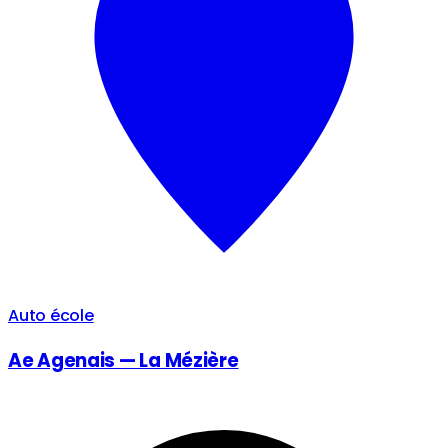
Auto école
Ae Agenais — La Mézière