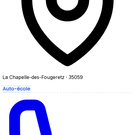
La Chapelle-des-Fougeretz
· 35059
Auto-école