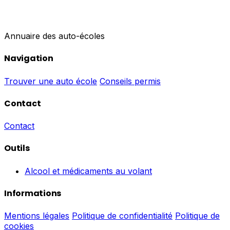
Annuaire des auto-écoles
Navigation
Trouver une auto école
Conseils permis
Contact
Contact
Outils
Alcool et médicaments au volant
Informations
Mentions légales
Politique de confidentialité
Politique de
cookies