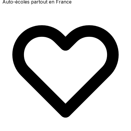
Auto-écoles partout en France