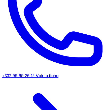
Voir la fiche
+332 99 69 26 15