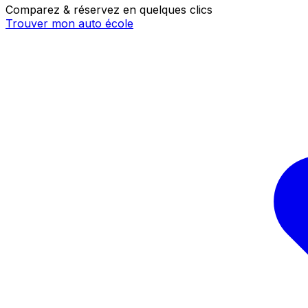
Comparez & réservez en quelques clics
Trouver mon auto école