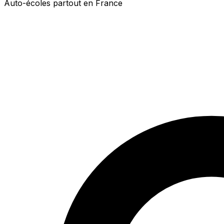
Auto-écoles partout en France