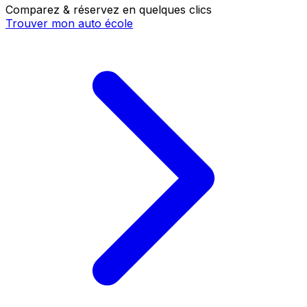
Comparez & réservez en quelques clics
Trouver mon auto école