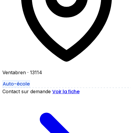
Ventabren
· 13114
Auto-école
Voir la fiche
Contact sur demande