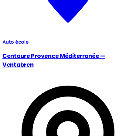
Auto école
Centaure Provence Méditerranée —
Ventabren