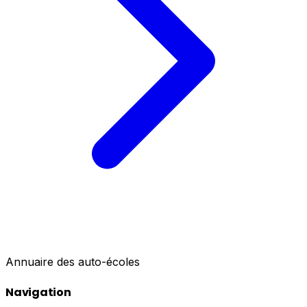
Annuaire des auto-écoles
Navigation