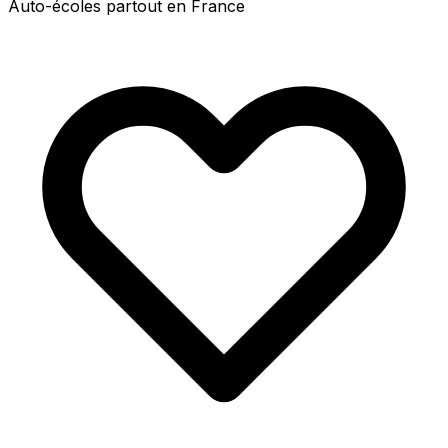
Auto-écoles partout en France