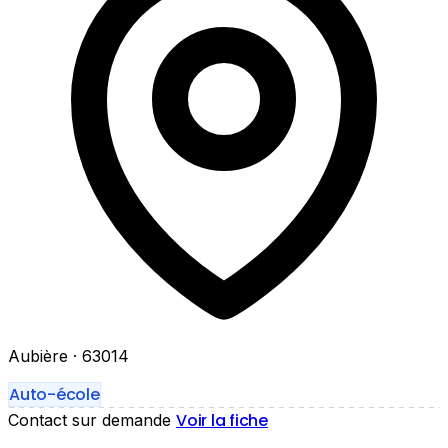
Aubière
· 63014
Auto-école
Voir la fiche
Contact sur demande