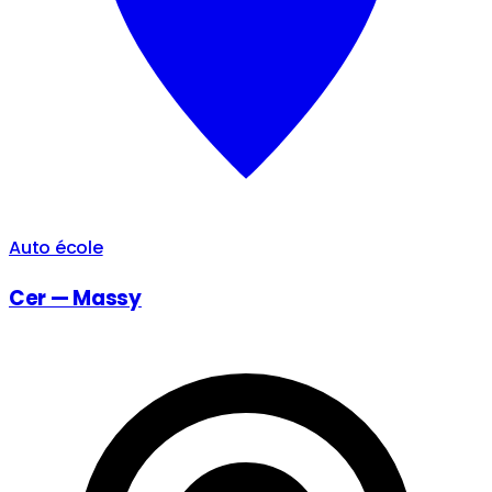
Auto école
Cer — Massy