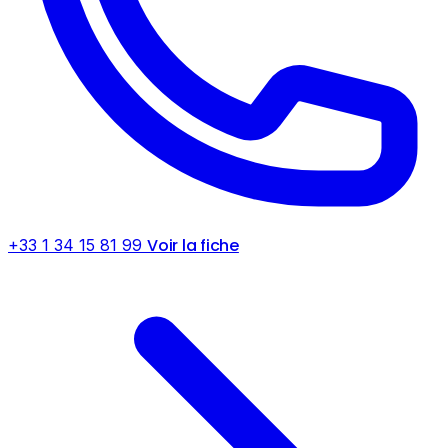
Voir la fiche
+33 1 34 15 81 99