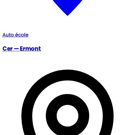
Auto école
Cer — Ermont