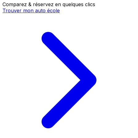
Comparez & réservez en quelques clics
Trouver mon auto école