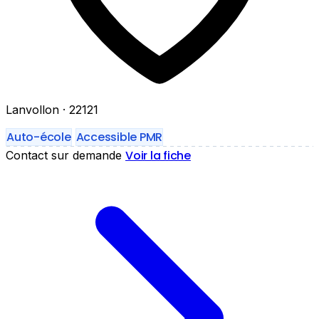
Lanvollon
· 22121
Auto-école
Accessible PMR
Voir la fiche
Contact sur demande