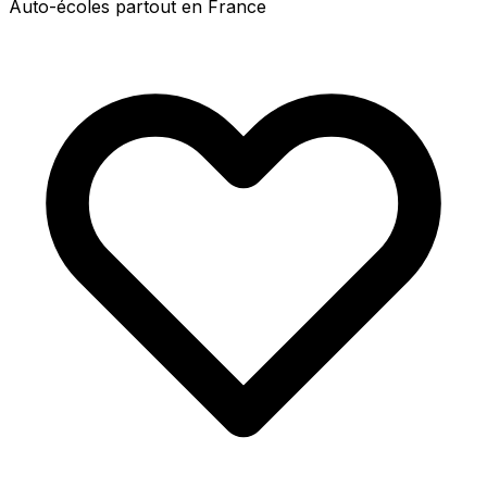
Auto-écoles partout en France