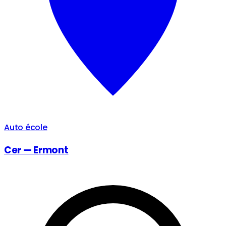
Auto école
Cer — Ermont