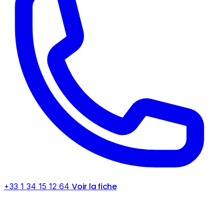
Voir la fiche
+33 1 34 15 12 64