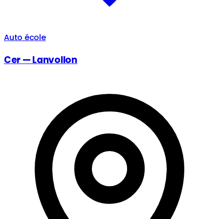
Auto école
Cer — Lanvollon