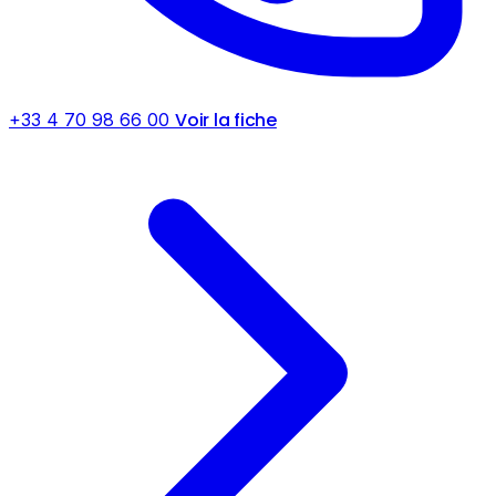
Voir la fiche
+33 4 70 98 66 00