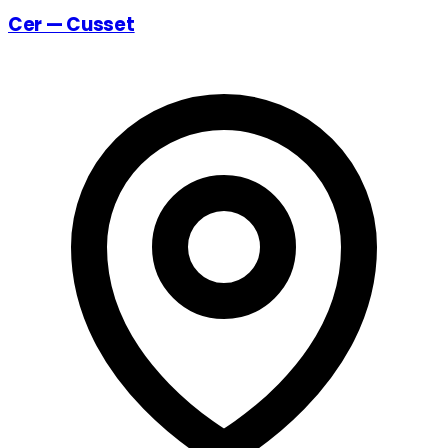
Cer — Cusset