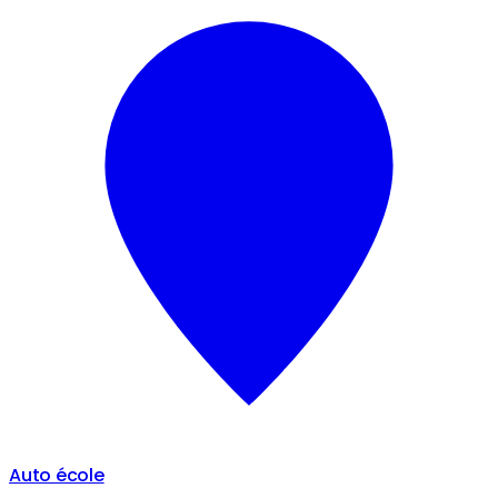
Auto école