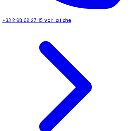
Voir la fiche
+33 2 98 68 27 15