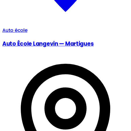
Auto école
Auto École Langevin — Martigues