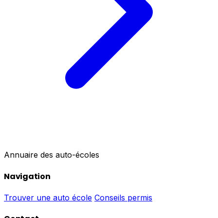
Annuaire des auto-écoles
Navigation
Trouver une auto école
Conseils permis