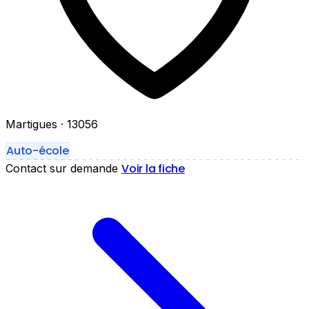
Martigues
· 13056
Auto-école
Voir la fiche
Contact sur demande