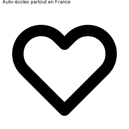
Auto-écoles partout en France