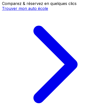
Comparez & réservez en quelques clics
Trouver mon auto école