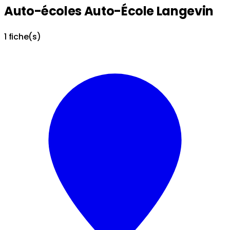
Auto-écoles Auto-École Langevin
1 fiche(s)