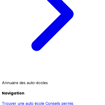
Annuaire des auto-écoles
Navigation
Trouver une auto école
Conseils permis