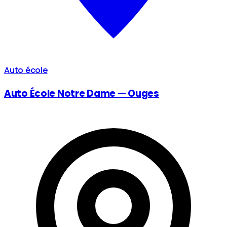
Auto école
Auto École Notre Dame — Ouges