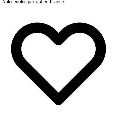
Auto-écoles partout en France