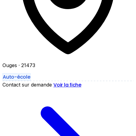
Ouges
· 21473
Auto-école
Voir la fiche
Contact sur demande