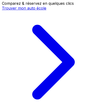
Comparez & réservez en quelques clics
Trouver mon auto école