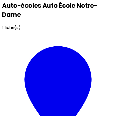
Auto-écoles Auto École Notre-
Dame
1 fiche(s)