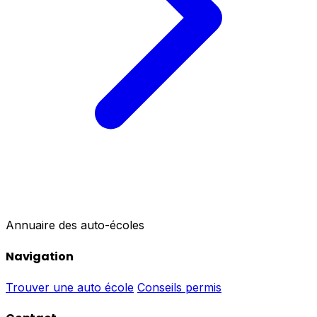
Annuaire des auto-écoles
Navigation
Trouver une auto école
Conseils permis