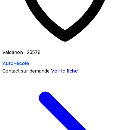
Valdahon
· 25578
Auto-école
Voir la fiche
Contact sur demande