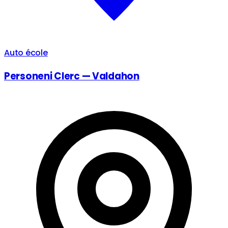
Auto école
Personeni Clerc — Valdahon