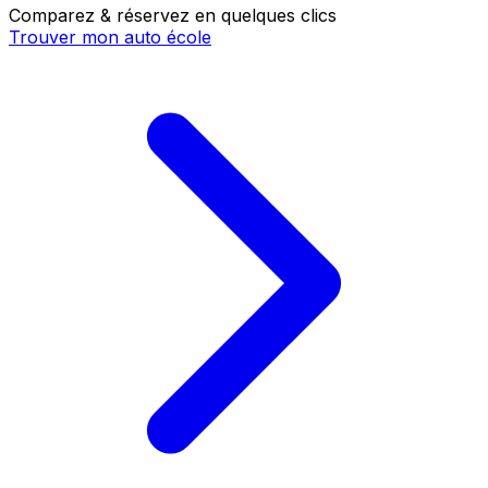
Comparez & réservez en quelques clics
Trouver mon auto école