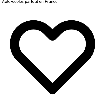
Auto-écoles partout en France