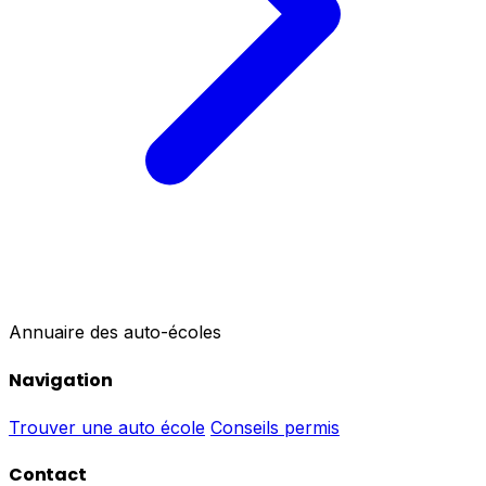
Annuaire des auto-écoles
Navigation
Trouver une auto école
Conseils permis
Contact