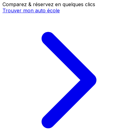
Comparez & réservez en quelques clics
Trouver mon auto école