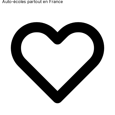
Auto-écoles partout en France