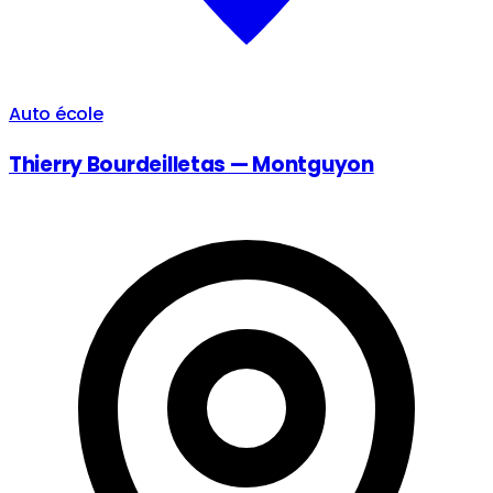
Auto école
Thierry Bourdeilletas — Montguyon