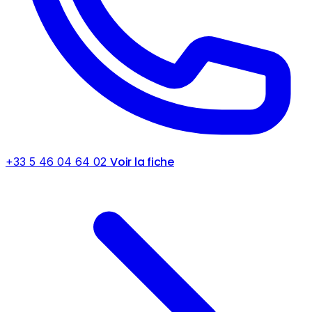
Voir la fiche
+33 5 46 04 64 02