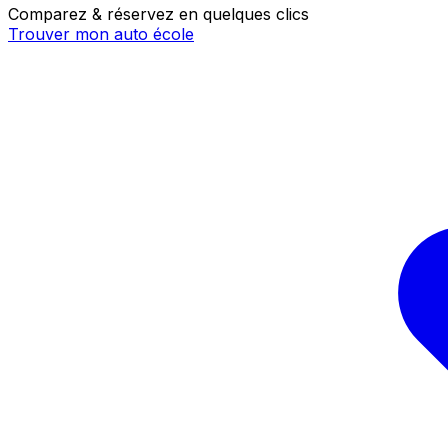
Comparez & réservez en quelques clics
Trouver mon auto école