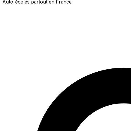
Auto-écoles partout en France