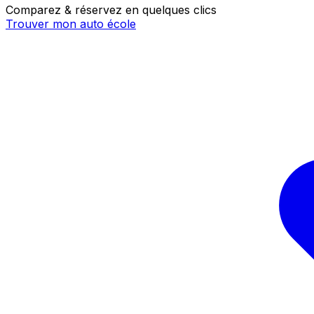
Comparez & réservez en quelques clics
Trouver mon auto école