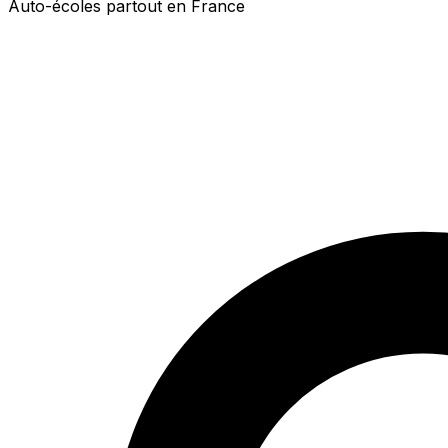
Auto-écoles partout en France