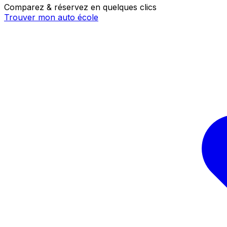
Comparez & réservez en quelques clics
Trouver mon auto école