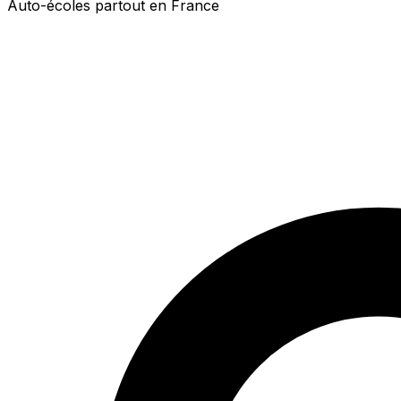
Auto-écoles partout en France