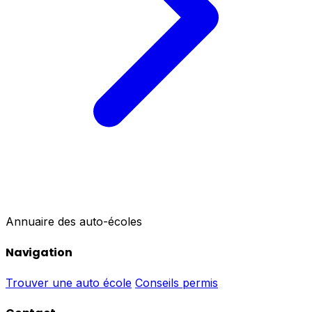
Annuaire des auto-écoles
Navigation
Trouver une auto école
Conseils permis