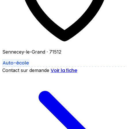
Sennecey-le-Grand
· 71512
Auto-école
Voir la fiche
Contact sur demande