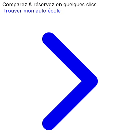
Comparez & réservez en quelques clics
Trouver mon auto école