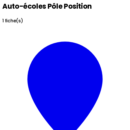
Auto-écoles Pôle Position
1 fiche(s)