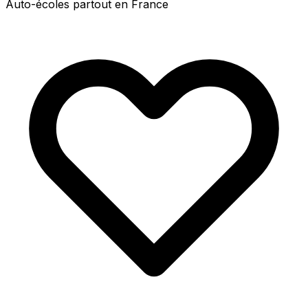
Auto-écoles partout en France