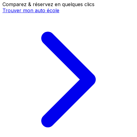
Comparez & réservez en quelques clics
Trouver mon auto école