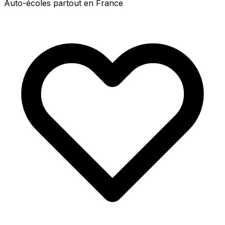
Auto-écoles partout en France