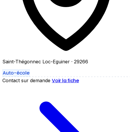
Saint-Thégonnec Loc-Eguiner
· 29266
Auto-école
Voir la fiche
Contact sur demande