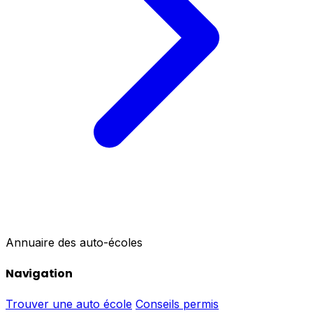
Annuaire des auto-écoles
Navigation
Trouver une auto école
Conseils permis