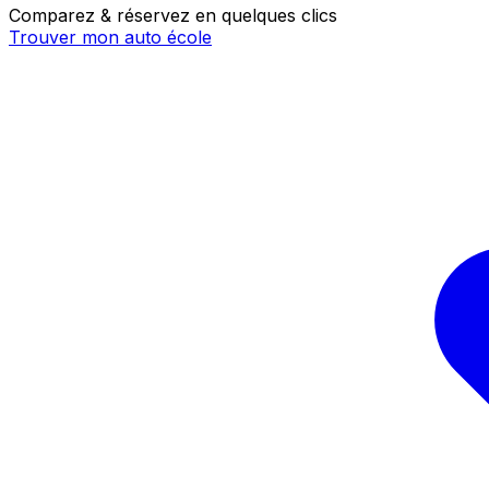
Comparez & réservez en quelques clics
Trouver mon auto école