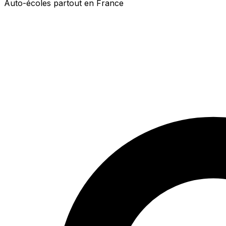
Auto-écoles partout en France