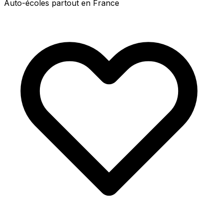
Auto-écoles partout en France