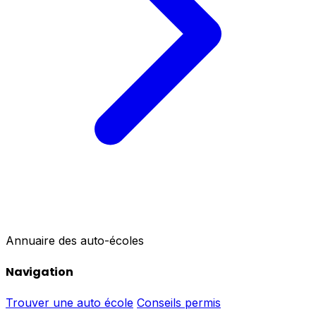
Annuaire des auto-écoles
Navigation
Trouver une auto école
Conseils permis