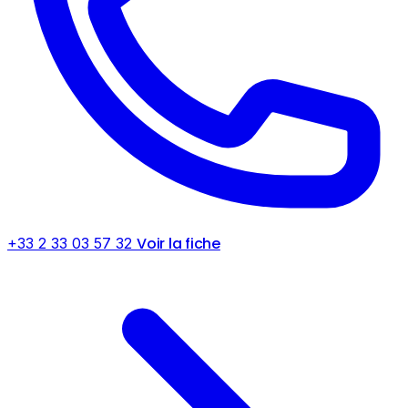
Voir la fiche
+33 2 33 03 57 32