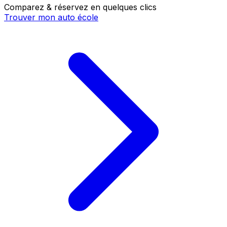
Comparez & réservez en quelques clics
Trouver mon auto école