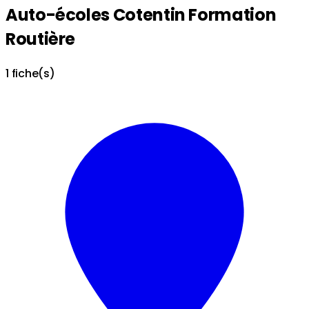
Auto-écoles Cotentin Formation
Routière
1 fiche(s)