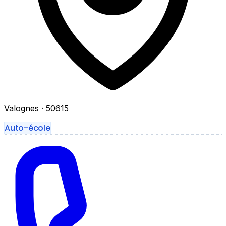
Valognes
· 50615
Auto-école