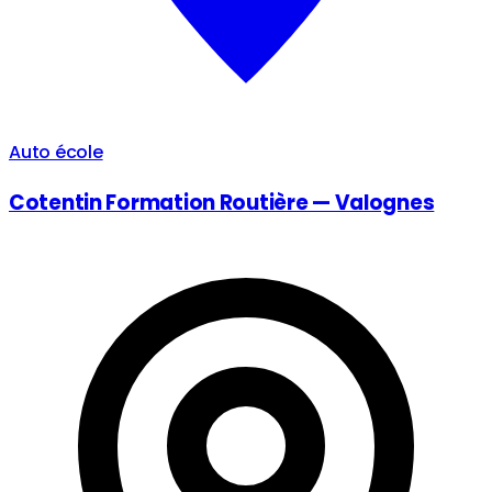
Auto école
Cotentin Formation Routière — Valognes