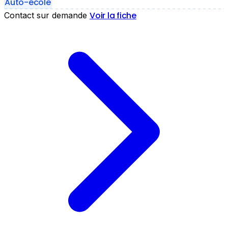
Auto-école
Voir la fiche
Contact sur demande