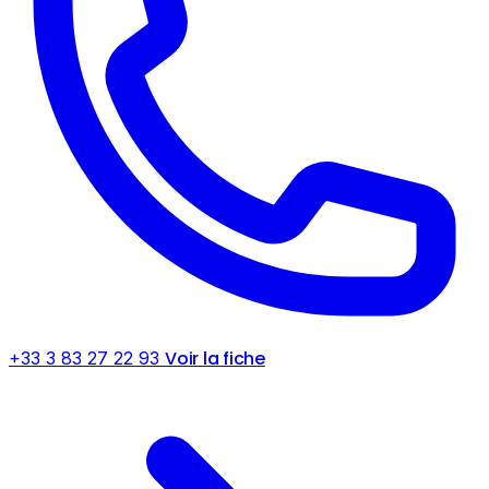
Voir la fiche
+33 3 83 27 22 93