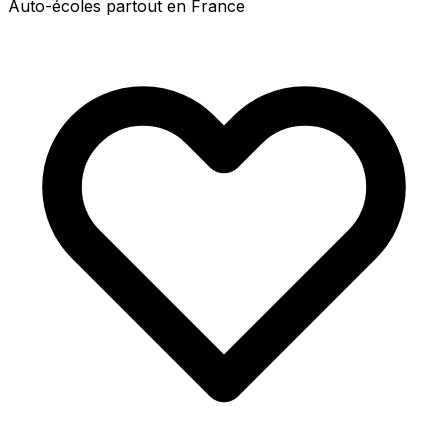
Auto-écoles partout en France