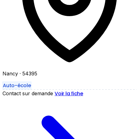
Nancy
· 54395
Auto-école
Voir la fiche
Contact sur demande