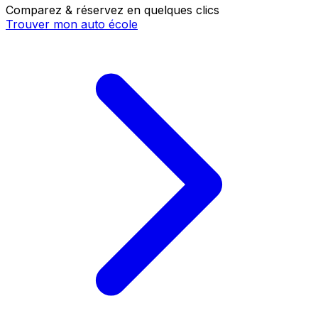
Comparez & réservez en quelques clics
Trouver mon auto école