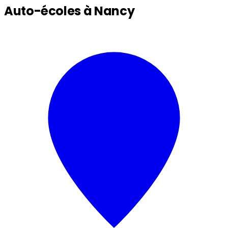
Auto-écoles à Nancy