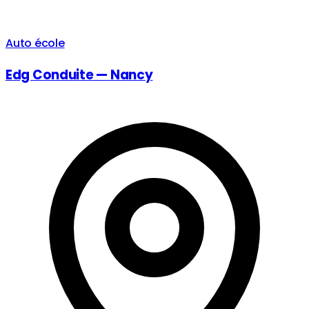
Auto école
Edg Conduite — Nancy