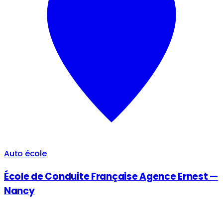
Auto école
École de Conduite Française Agence Ernest —
Nancy