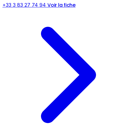
Voir la fiche
+33 3 83 27 74 94