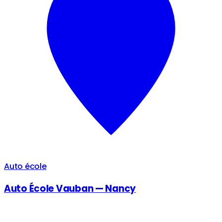
Auto école
Auto École Vauban — Nancy