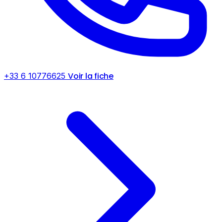
Voir la fiche
+33 6 10776625