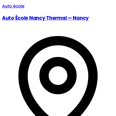
Auto école
Auto École Nancy Thermal — Nancy