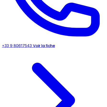
Voir la fiche
+33 9 80617543