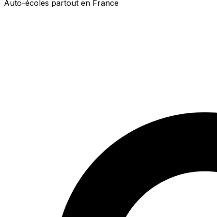
Auto-écoles partout en France