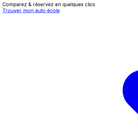
Comparez & réservez en quelques clics
Trouver mon auto école