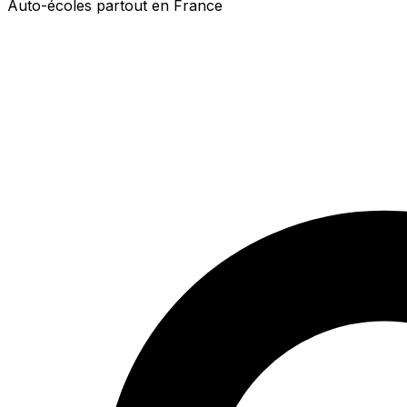
Auto-écoles partout en France