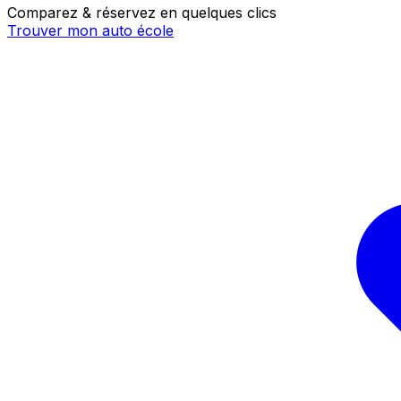
Comparez & réservez en quelques clics
Trouver mon auto école