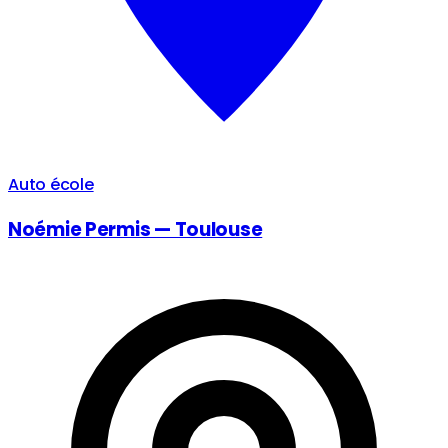
Auto école
Noémie Permis — Toulouse