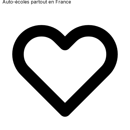
Auto-écoles partout en France