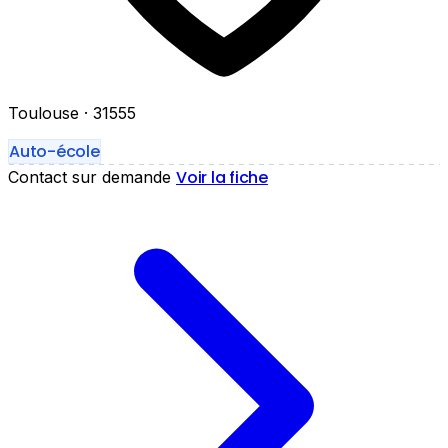
Toulouse
· 31555
Auto-école
Voir la fiche
Contact sur demande