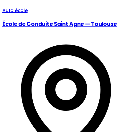
Auto école
École de Conduite Saint Agne — Toulouse