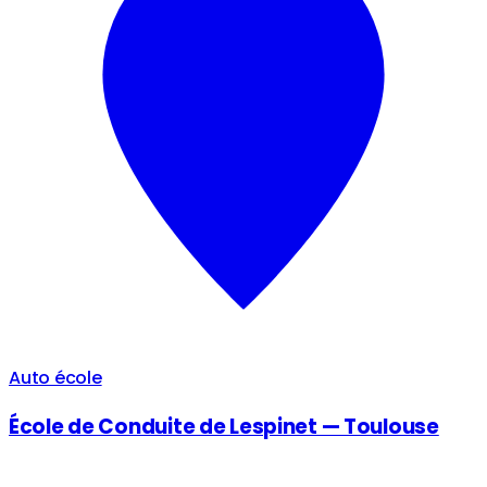
Auto école
École de Conduite de Lespinet — Toulouse