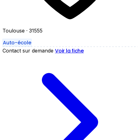
Toulouse
· 31555
Auto-école
Voir la fiche
Contact sur demande