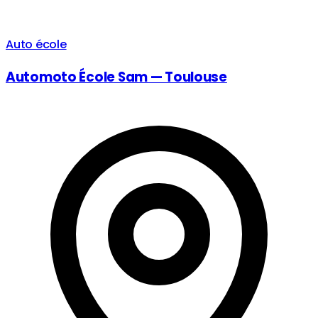
Auto école
Automoto École Sam — Toulouse