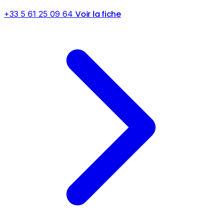
Voir la fiche
+33 5 61 25 09 64