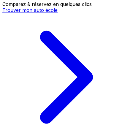
Comparez & réservez en quelques clics
Trouver mon auto école