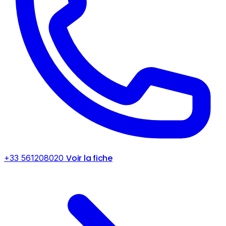
Voir la fiche
+33 561208020