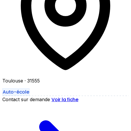
Toulouse
· 31555
Auto-école
Voir la fiche
Contact sur demande