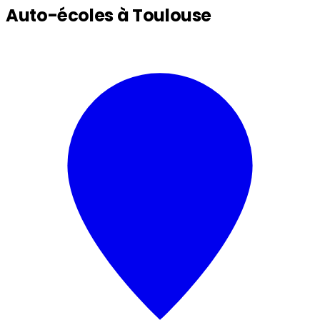
Auto-écoles à Toulouse