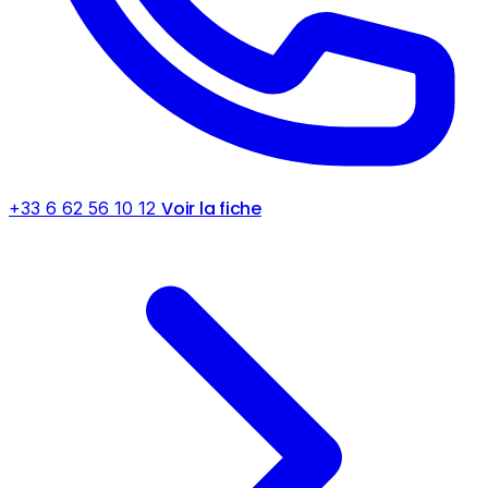
Voir la fiche
+33 6 62 56 10 12