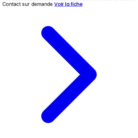
Voir la fiche
Contact sur demande