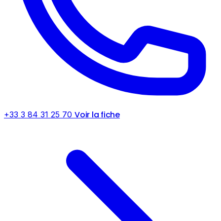
Voir la fiche
+33 3 84 31 25 70