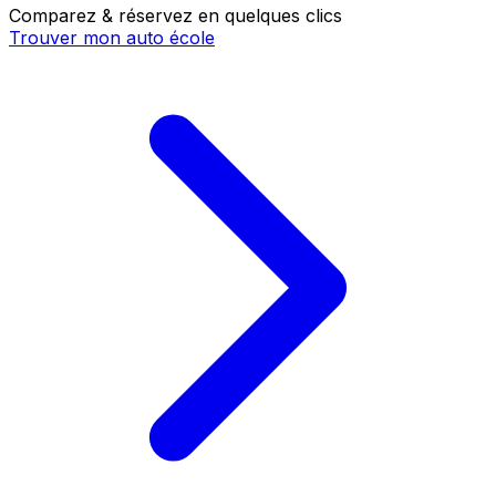
Comparez & réservez en quelques clics
Trouver mon auto école