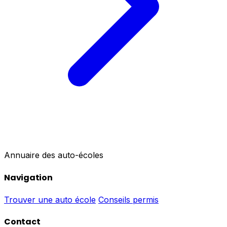
Annuaire des auto-écoles
Navigation
Trouver une auto école
Conseils permis
Contact