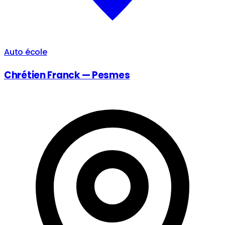
Auto école
Chrétien Franck — Pesmes