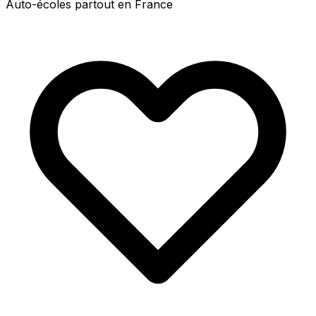
Auto-écoles partout en France