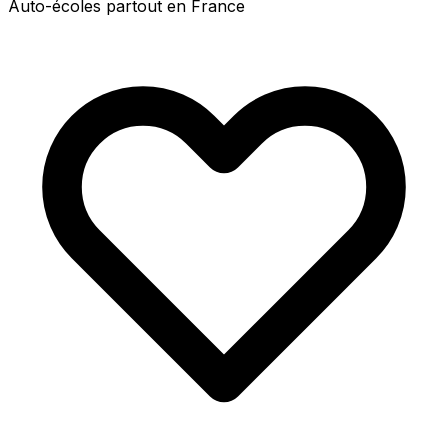
Auto-écoles partout en France