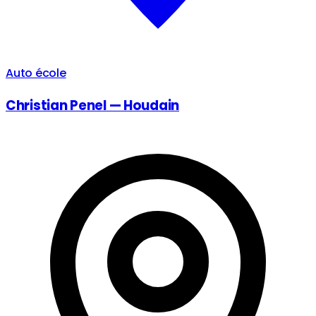
Auto école
Christian Penel — Houdain