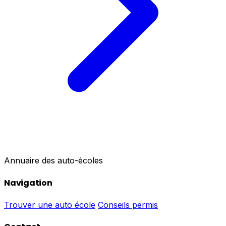
Annuaire des auto-écoles
Navigation
Trouver une auto école
Conseils permis