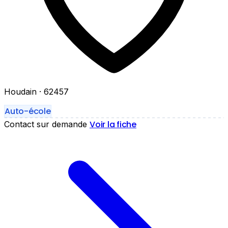
Houdain
· 62457
Auto-école
Voir la fiche
Contact sur demande