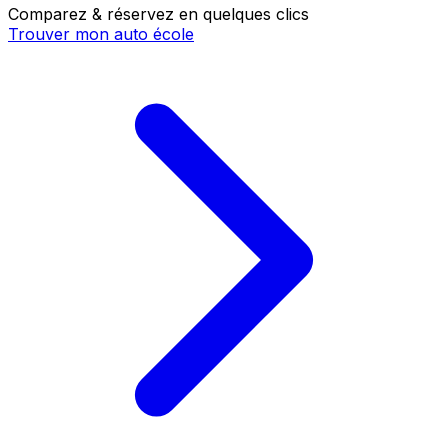
Comparez & réservez en quelques clics
Trouver mon auto école