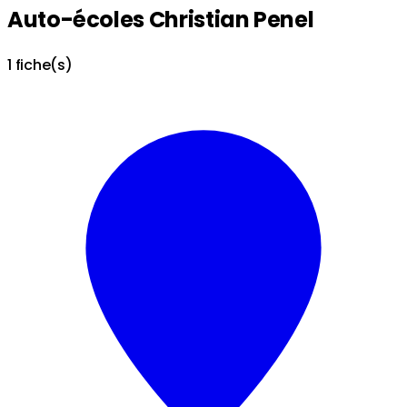
Auto-écoles Christian Penel
1 fiche(s)