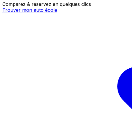
Comparez & réservez en quelques clics
Trouver mon auto école