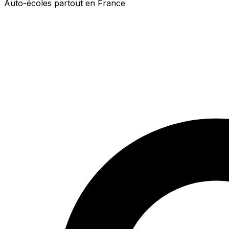
Auto-écoles partout en France