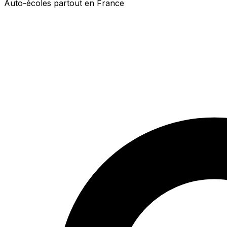
Auto-écoles partout en France