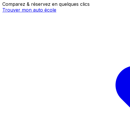
Comparez & réservez en quelques clics
Trouver mon auto école